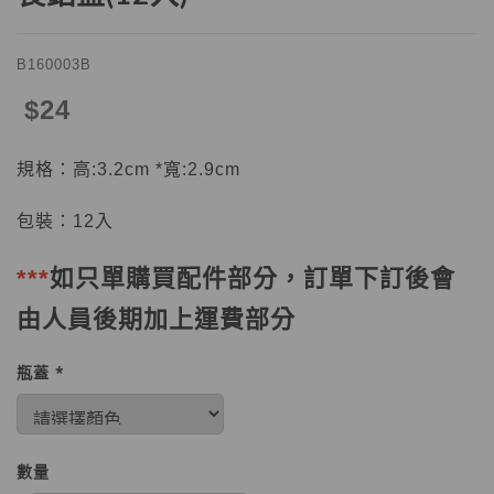
B160003B
$24
規格：高:3.2cm *寬:2.9cm
包裝：12入
***
如只單購買配件部分，訂單下訂後會
由人員後期加上運費部分
瓶蓋 *
數量