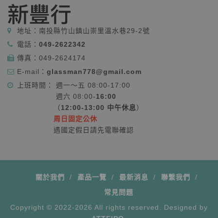
地址：
南投縣竹山鎮山崇里溫水巷29-2號
電話：
049-2622342
傳真：
049-2624174
E-mail：
glassman778@gmail.com
上班時間： 週一～五 08:00-17:00
週六 08:00-
16:00
（
12:00-13:00 中午休息
）
周日固定公休
遇國定假日請先電聯確認
關於我們
產品一覽
最新消息
聯繫我們
常見問題
Copyright © 2022-2026 All rights reserved. Designed by