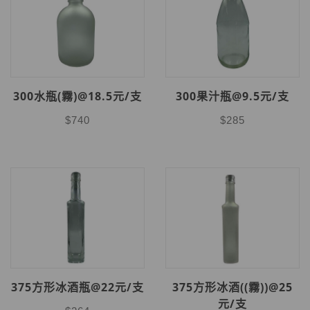
300水瓶(霧)@18.5元/支
300果汁瓶@9.5元/支
$740
$285
375方形冰酒瓶@22元/支
375方形冰酒((霧))@25
元/支