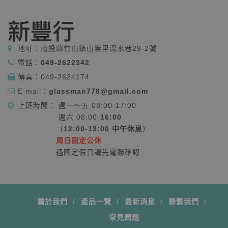
地址：
南投縣竹山鎮山崇里溫水巷29-2號
電話：
049-2622342
傳真：
049-2624174
E-mail：
glassman778@gmail.com
上班時間： 週一～五 08:00-17:00
週六 08:00-
16:00
（
12:00-13:00 中午休息
）
周日固定公休
遇國定假日請先電聯確認
關於我們
產品一覽
最新消息
聯繫我們
常見問題