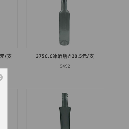
5元/支
375C.C冰酒瓶@20.5元/支
$492