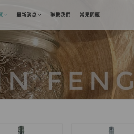
覽
最新消息
聯繫我們
常見問題